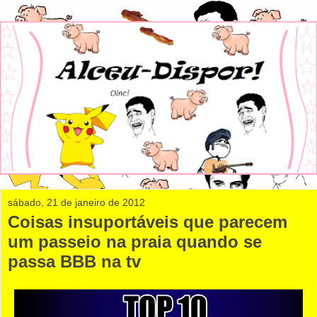
sábado, 21 de janeiro de 2012
Coisas insuportáveis que parecem
um passeio na praia quando se
passa BBB na tv